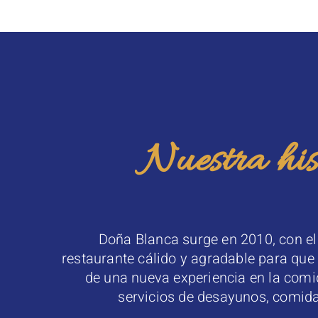
Nuestra his
Doña Blanca surge en 2010, con el 
restaurante cálido y agradable para que 
de una nueva experiencia en la comid
servicios de desayunos, comid