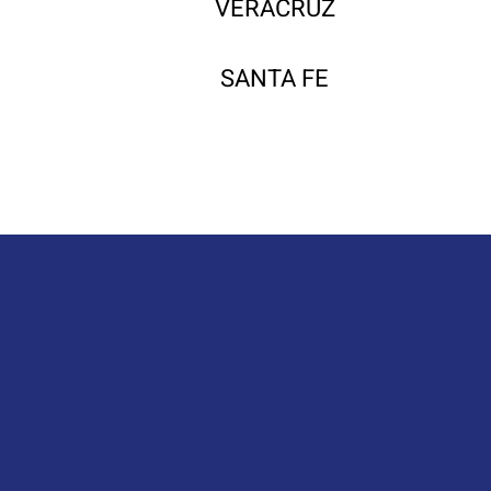
VERACRUZ
SANTA FE