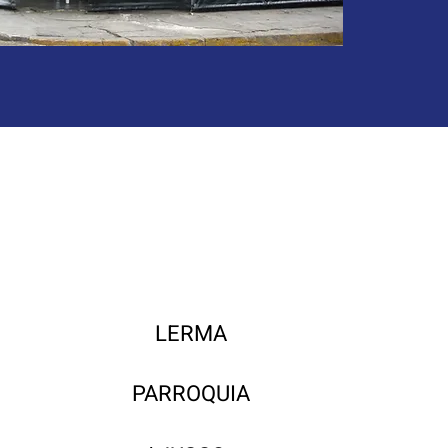
LERMA
PARROQUIA