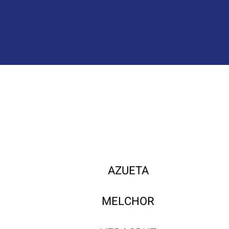
AZUETA
MELCHOR