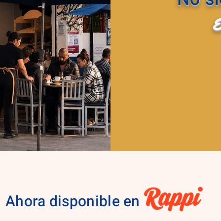
Ahora disponible en