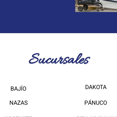
Sucursales
DAKOTA
BAJÍO
NAZAS
PÁNUCO