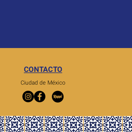
CONTACTO
Ciudad de México